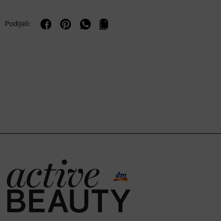
Podijeli: