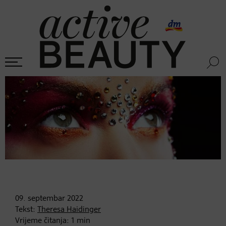
09. septembar
2022
Tekst:
Theresa Haidinger
Vrijeme čitanja:
1
min