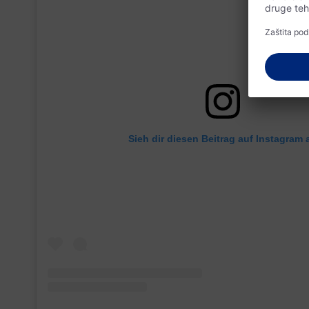
Sieh dir diesen Beitrag auf Instagram 