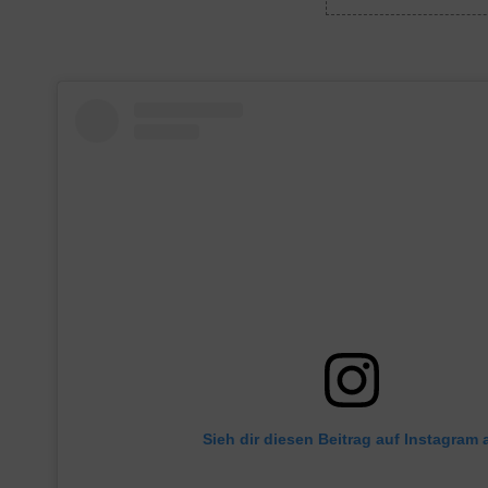
Sieh dir diesen Beitrag auf Instagram 