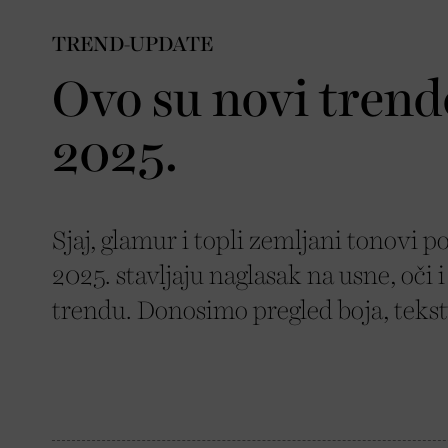
TREND-UPDATE
Ovo su novi trend
2025.
Sjaj, glamur i topli zemljani tonovi
2025. stavljaju naglasak na usne, oči 
trendu. Donosimo pregled boja, tekst