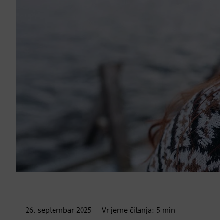
26. septembar
2025
Vrijeme čitanja:
5
min