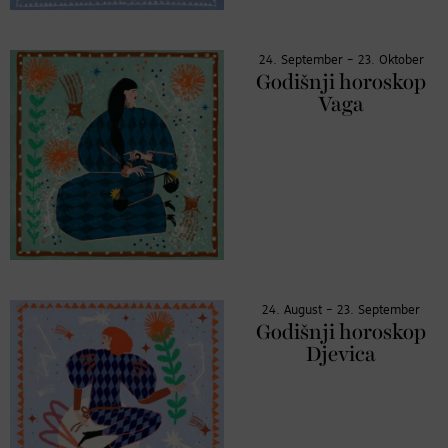
24. September – 23. Oktober
Godišnji horoskop
Vaga
24. August – 23. September
Godišnji horoskop
Djevica