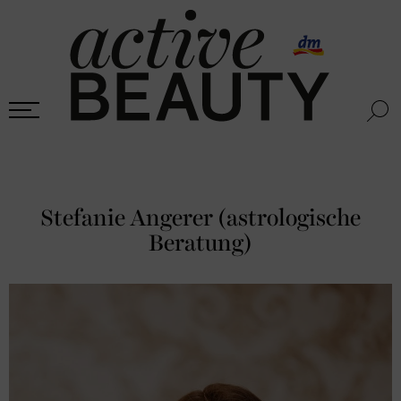
Stefanie Angerer (astrologische
Beratung)