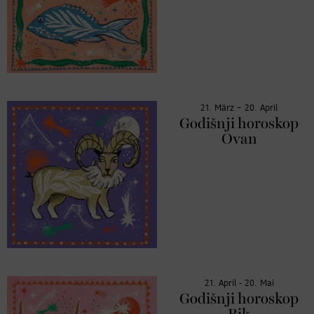
21. März – 20. April
Godišnji horoskop
Ovan
21. April - 20. Mai
Godišnji horoskop