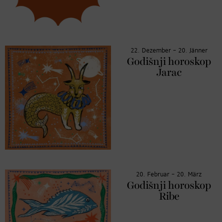
22. Dezember – 20. Jänner
Godišnji horoskop
Jarac
20. Februar – 20. März
Godišnji horoskop
Ribe