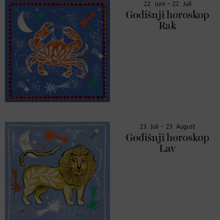
22. Juni – 22. Juli
Godišnji horoskop
Rak
23. Juli – 23. August
Godišnji horoskop
Lav