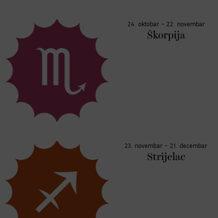
24. oktobar – 22. novembar
Škorpija
23. novembar – 21. decembar
Strijelac