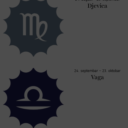
Djevica
24. septembar – 23. oktobar
Vaga