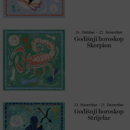
24. Oktober – 22. November
Godišnji horoskop
Škorpion
23. November - 21. Dezember
Godišnji horoskop
Strijelac