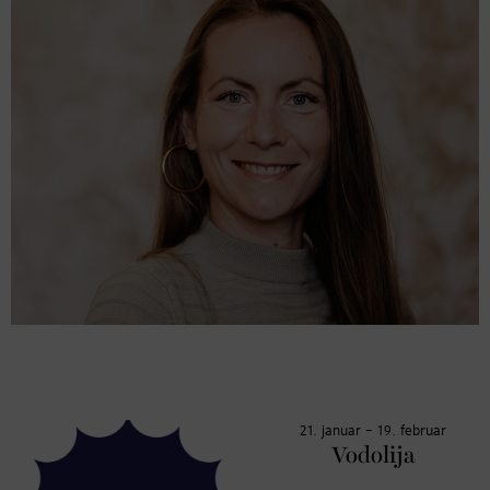
21. januar – 19. februar
Vodolija