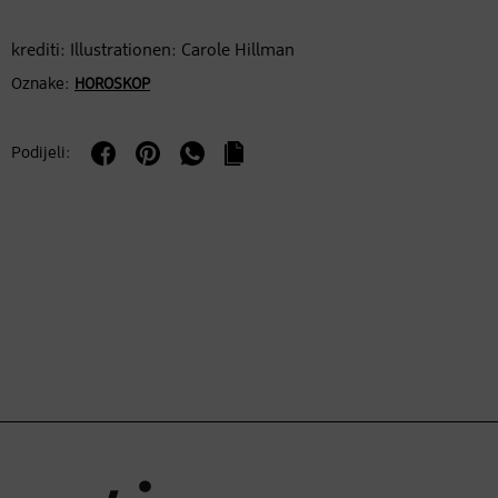
krediti: Illustrationen: Carole Hillman
Oznake:
HOROSKOP
Podijeli: