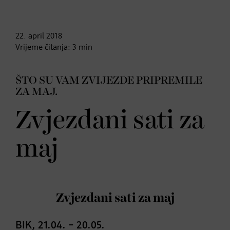
22. april
2018
Vrijeme čitanja:
3
min
ŠTO SU VAM ZVIJEZDE PRIPREMILE
ZA MAJ.
Zvjezdani sati za
maj
Zvjezdani sati za maj
BIK, 21.04. – 20.05.