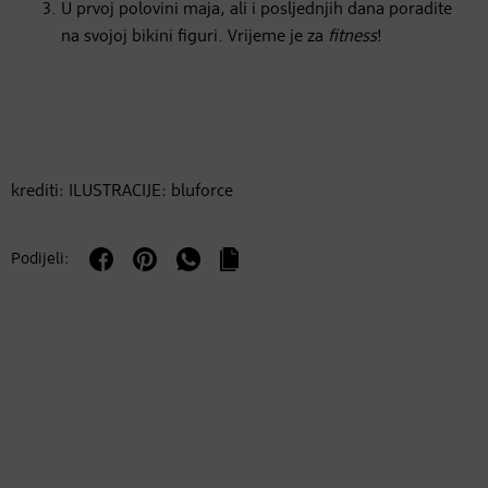
U prvoj polovini maja, ali i posljednjih dana poradite
na svojoj bikini figuri. Vrijeme je za
fitness
!
krediti: ILUSTRACIJE: bluforce
Podijeli: