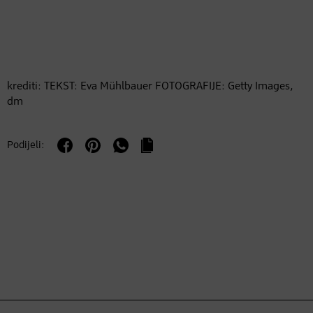
krediti: TEKST: Eva Mühlbauer FOTOGRAFIJE: Getty Images,
dm
Podijeli: