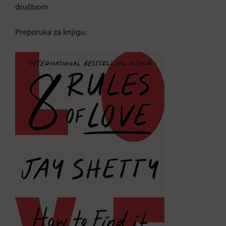
društvom.
Preporuka za knjigu: