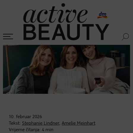
10. februar
2026
Tekst:
Stephanie Lindner
,
Amelie Meinhart
Vrijeme čitanja:
4
min