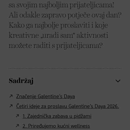
sa svojim najboljim prijateljicama!
Ali odakle zapravo potječe ovaj dan?
Kako ga najbolje proslaviti i koje
kreativne „uradi sam“ aktivnosti
možete raditi s prijateljicama?
Sadržaj
Značenje Galentine’s Daya
Četiri ideje za proslavu Galentine’s Daya 2026.
1. Zajednička zabava u pidžami
2. Priređujemo kućni wellness