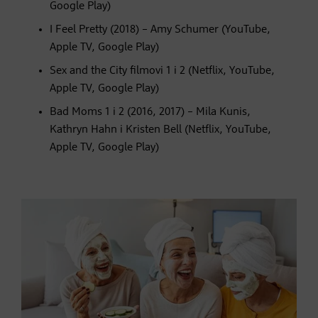
Google Play)
I Feel Pretty (2018) – Amy Schumer (YouTube,
Apple TV, Google Play)
Sex and the City filmovi 1 i 2 (Netflix, YouTube,
Apple TV, Google Play)
Bad Moms 1 i 2 (2016, 2017) – Mila Kunis,
Kathryn Hahn i Kristen Bell (Netflix, YouTube,
Apple TV, Google Play)