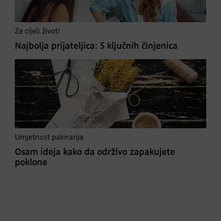
Za cijeli život!
Najbolja prijateljica: 5 ključnih činjenica
Umjetnost pakiranja
Osam ideja kako da održivo zapakujete
poklone