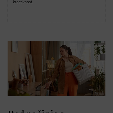
kreativnost.