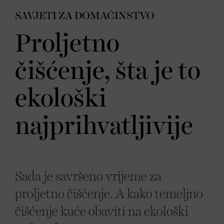
SAVJETI ZA DOMAĆINSTVO
Proljetno
čišćenje, šta je to
ekološki
najprihvatljivije
Sada je savršeno vrijeme za
proljetno čišćenje. A kako temeljno
čišćenje kuće obaviti na ekološki