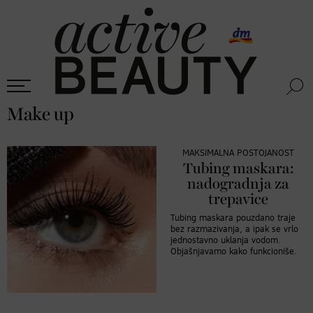
Make up
MAKSIMALNA POSTOJANOST
Tubing maskara:
nadogradnja za
trepavice
Tubing maskara pouzdano traje
bez razmazivanja, a ipak se vrlo
jednostavno uklanja vodom.
Objašnjavamo kako funkcioniše.