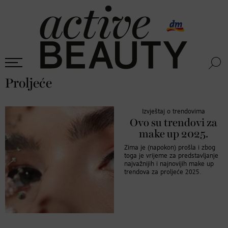
Proljeće
Izvještaj o trendovima
Ovo su trendovi za
make up 2025.
Zima je (napokon) prošla i zbog
toga je vrijeme za predstavljanje
najvažnijih i najnovijih make up
trendova za proljeće 2025.