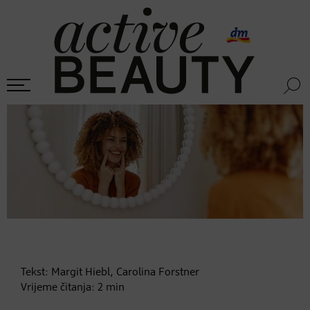
Tekst:
Margit Hiebl, Carolina Forstner
Vrijeme čitanja:
2
min