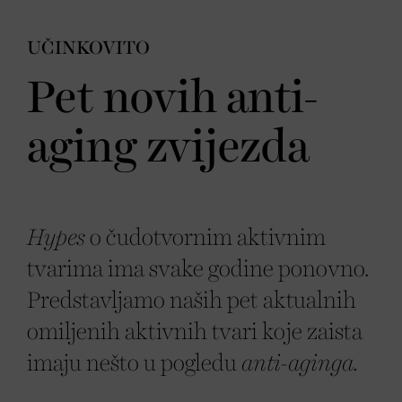
UČINKOVITO
Pet novih anti-
aging zvijezda
Hypes
o čudotvornim aktivnim
tvarima ima svake godine ponovno.
Predstavljamo naših pet aktualnih
omiljenih aktivnih tvari koje zaista
imaju nešto u pogledu
anti-aginga.