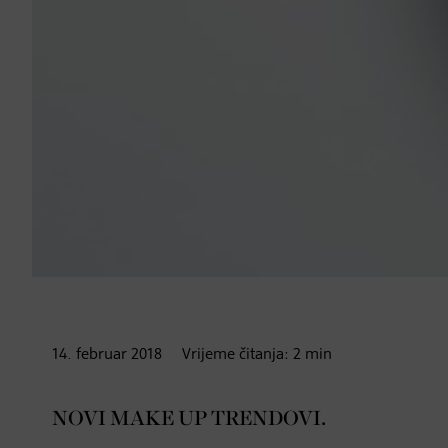
14. februar
2018
Vrijeme čitanja:
2
min
NOVI MAKE UP TRENDOVI.