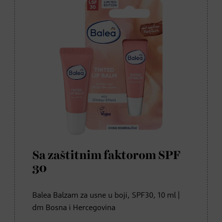
Sa zaštitnim faktorom SPF
30
Balea Balzam za usne u boji, SPF30, 10 ml |
dm Bosna i Hercegovina