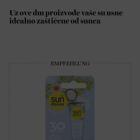
Uz ove dm proizvode vaše su usne
idealno zaštićene od sunca