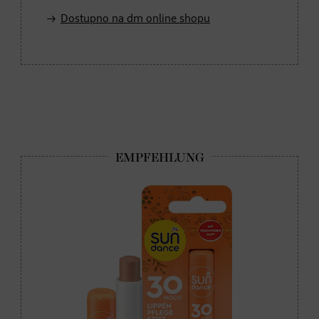
Dostupno na dm online shopu