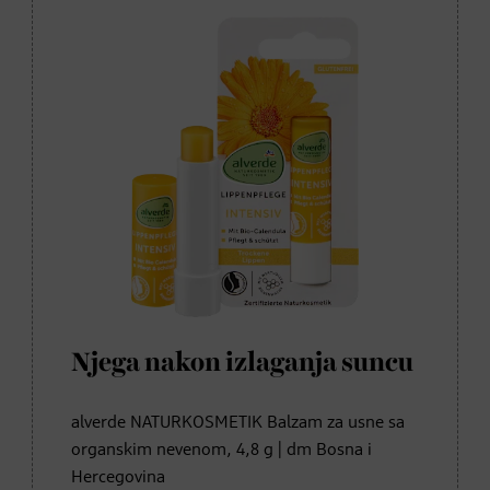
Njega nakon izlaganja suncu
alverde NATURKOSMETIK Balzam za usne sa
organskim nevenom, 4,8 g | dm Bosna i
Hercegovina