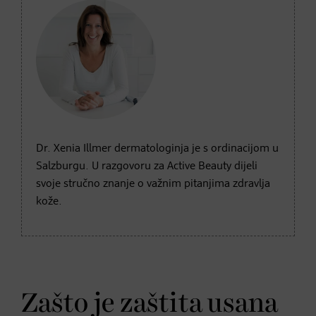
Dr. Xenia Illmer dermatologinja je s ordinacijom u
Salzburgu. U razgovoru za Active Beauty dijeli
svoje stručno znanje o važnim pitanjima zdravlja
kože.
Zašto je zaštita usana