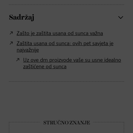
Sadržaj
Zašto je zaštita usana od sunca važna
Zaštita usana od sunca: ovih pet savjeta je
najvažnije
Uz ove dm proizvode vaše su usne idealno
zaštićene od sunca