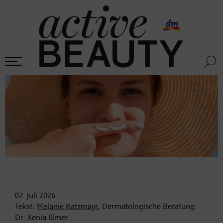
07. juli
2026
Tekst:
Melanie Katzmayr
, Dermatologische Beratung:
Dr. Xenia Illmer