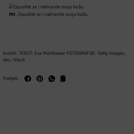
Mir.
Opustite se i nahranite svoju kožu.
krediti: TEKST: Eva Mühlbauer FOTOGRAFIJE: Getty Images,
dm, iStock
Podijeli: