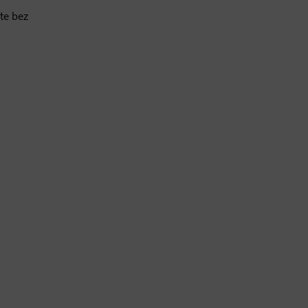
te bez