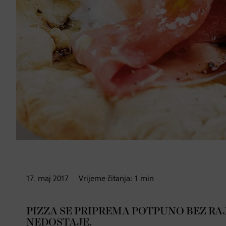
17. maj
2017
Vrijeme čitanja:
1
min
PIZZA SE PRIPREMA POTPUNO BEZ RAJ
NEDOSTAJE.