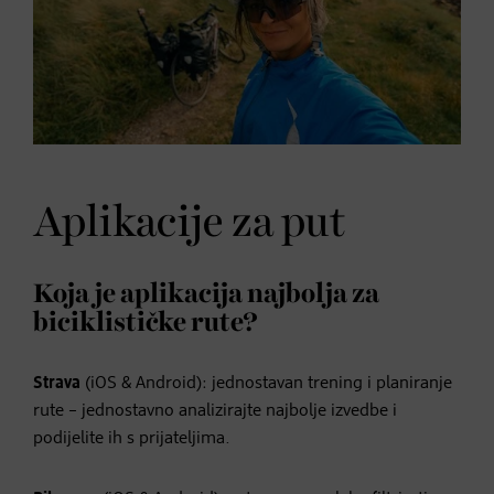
Aplikacije za put
Koja je aplikacija najbolja za
biciklističke rute?
Strava
(iOS & Android): jednostavan trening i planiranje
rute – jednostavno analizirajte najbolje izvedbe i
podijelite ih s prijateljima.