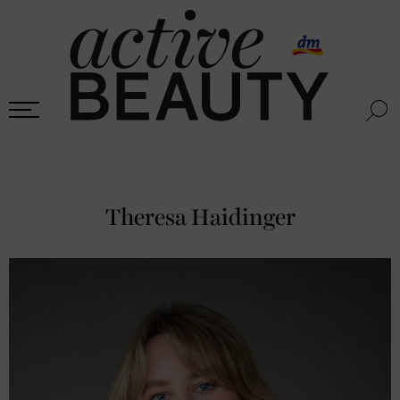
Theresa Haidinger