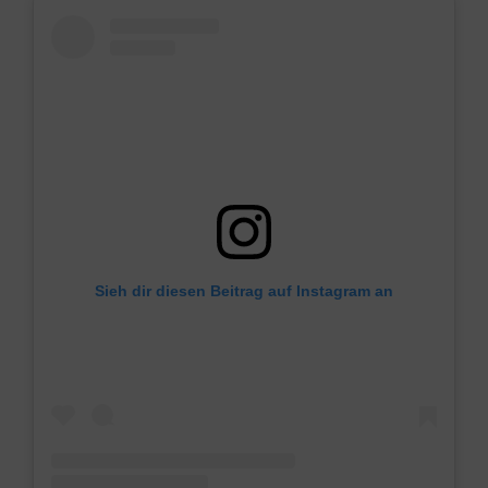
Sieh dir diesen Beitrag auf Instagram an