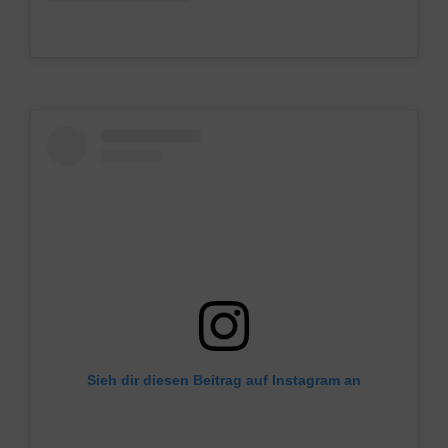
Sieh dir diesen Beitrag auf Instagram an