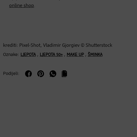
online shop
.
krediti: Pixel-Shot, Vladimir Gjorgiev © Shutterstock
Oznake:
,
,
,
LJEPOTA
LJEPOTA 50+
MAKE UP
ŠMINKA
Podijeli: