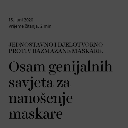
15. juni
2020
Vrijeme čitanja:
2
min
JEDNOSTAVNO I DJELOTVORNO
PROTIV RAZMAZANE MASKARE.
Osam genijalnih
savjeta za
nanošenje
maskare