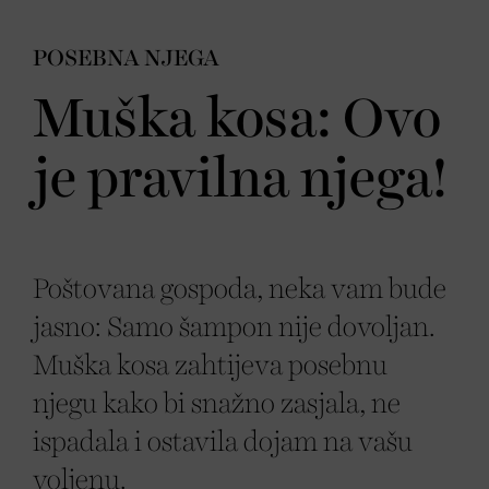
POSEBNA NJEGA
Muška kosa: Ovo
je pravilna njega!
Poštovana gospoda, neka vam bude
jasno: Samo šampon nije dovoljan.
Muška kosa zahtijeva posebnu
njegu kako bi snažno zasjala, ne
ispadala i ostavila dojam na vašu
voljenu.