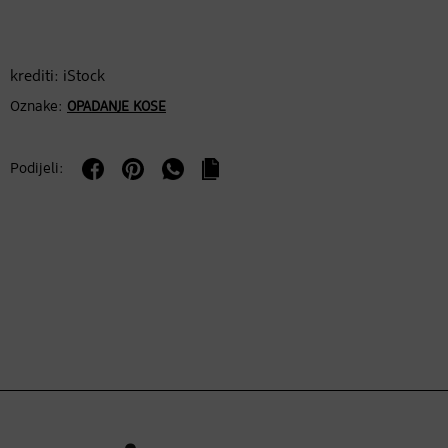
krediti: iStock
Oznake:
OPADANJE KOSE
Podijeli: