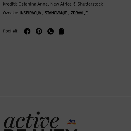
krediti: Ostanina Anna, New Africa © Shutterstock
Oznake:
,
,
INSPIRACIJA
STANOVANJE
ZDRAVLJE
Podijeli: