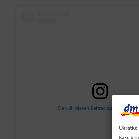
Sieh dir diesen Beitrag auf Instagram 