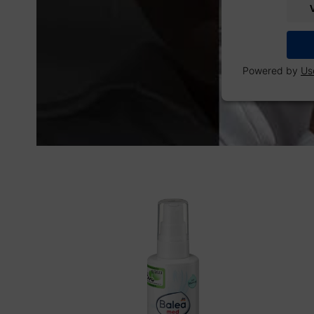
Powered by
Us