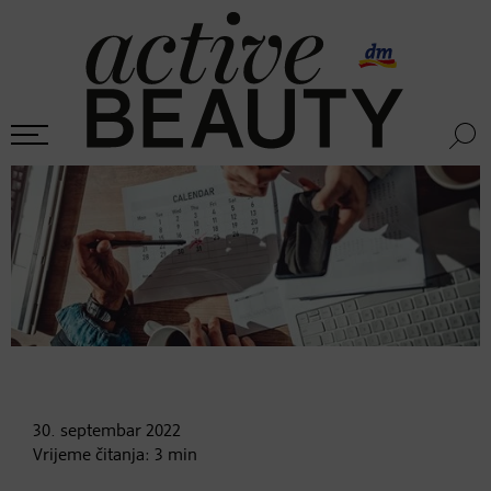
30. septembar
2022
Vrijeme čitanja:
3
min