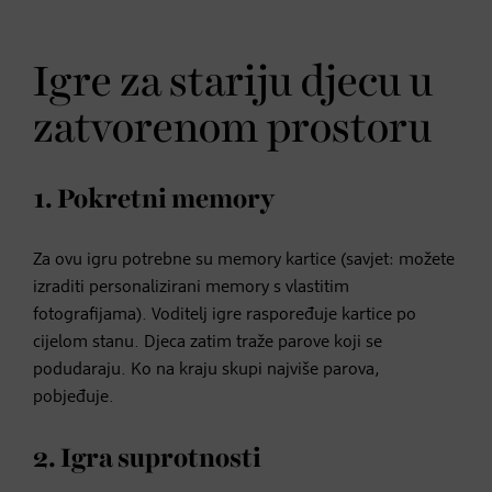
Igre za stariju djecu u
zatvorenom prostoru
1. Pokretni memory
Za ovu igru potrebne su memory kartice (savjet: možete
izraditi personalizirani memory s vlastitim
fotografijama). Voditelj igre raspoređuje kartice po
cijelom stanu. Djeca zatim traže parove koji se
podudaraju. Ko na kraju skupi najviše parova,
pobjeđuje.
2. Igra suprotnosti