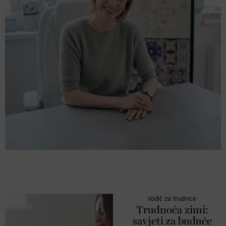
Vodič za trudnice
Trudnoća zimi:
savjeti za buduće