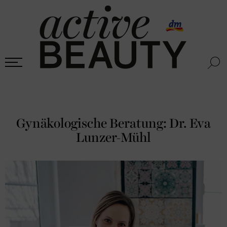
Gynäkologische Beratung: Dr. Eva
Lunzer-Mühl