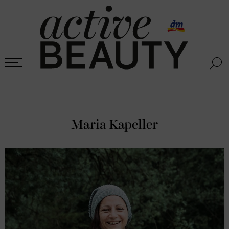
Maria Kapeller