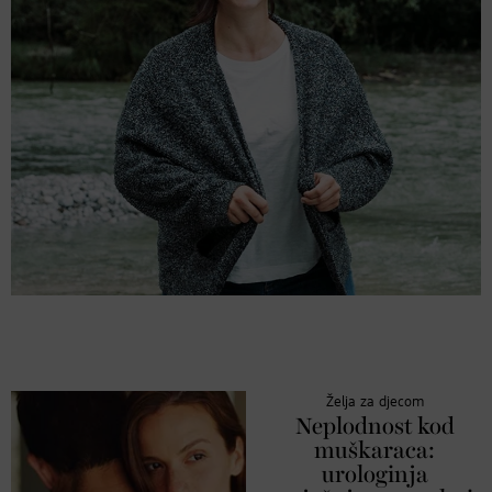
Želja za djecom
Neplodnost kod
muškaraca:
urologinja