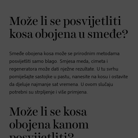
Može li se posvijetliti
kosa obojena u smeđe?
Smeđe obojena kosa može se prirodnim metodama
posvijetliti samo blago. Smjesa meda, cimeta i
regeneratora može dati nježne rezultate. U tu svrhu
pomiješajte sastojke u pastu, nanesite na kosu i ostavite
da djeluje najmanje sat vremena. U ovom slučaju
potrebni su strpljenje i više primjena.
Može li se kosa
obojena kanom