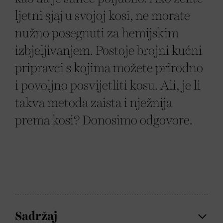
ljetni sjaj u svojoj kosi, ne morate
nužno posegnuti za hemijskim
izbjeljivanjem. Postoje brojni kućni
pripravci s kojima možete prirodno
i povoljno posvijetliti kosu. Ali, je li
takva metoda zaista i nježnija
prema kosi? Donosimo odgovore.
Sadržaj