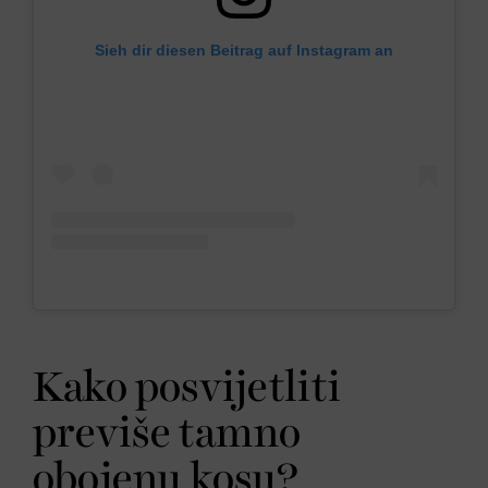
Sieh dir diesen Beitrag auf Instagram an
Kako posvijetliti
previše tamno
obojenu kosu?