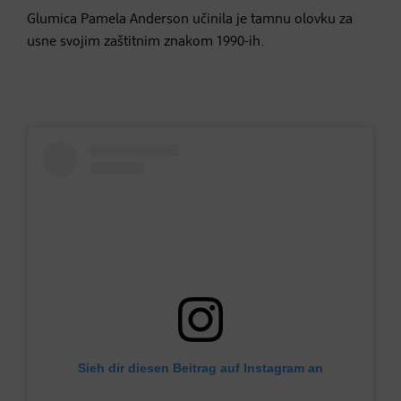
Glumica Pamela Anderson učinila je tamnu olovku za
usne svojim zaštitnim znakom 1990-ih.
Sieh dir diesen Beitrag auf Instagram an