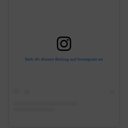
Sieh dir diesen Beitrag auf Instagram an