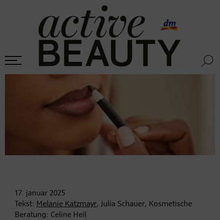
17. januar
2025
Tekst:
Melanie Katzmayr
, Julia Schauer, Kosmetische
Beratung: Celine Heil