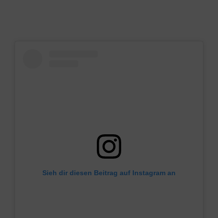
Sieh dir diesen Beitrag auf Instagram an