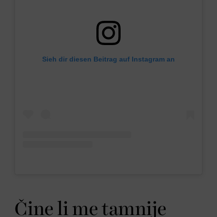
Sieh dir diesen Beitrag auf Instagram an
Čine li me tamnije