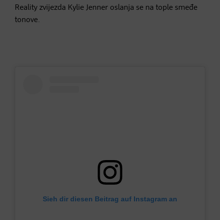
Reality zvijezda Kylie Jenner oslanja se na tople smeđe
tonove.
Sieh dir diesen Beitrag auf Instagram an