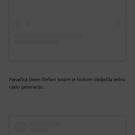
Pjevačica Gwen Stefani svojim je lookom obilježila jednu
cijelu generaciju.