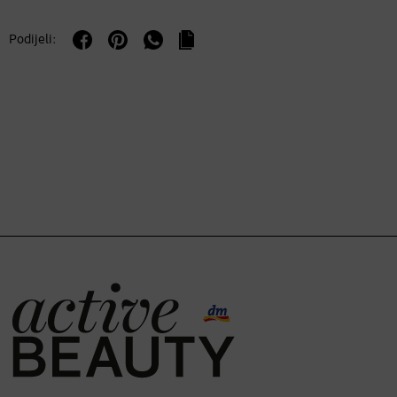
Podijeli: