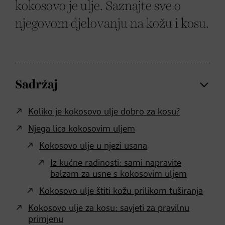
kokosovo je ulje. Saznajte sve o
njegovom djelovanju na kožu i kosu.
Sadržaj
Koliko je kokosovo ulje dobro za kosu?
Njega lica kokosovim uljem
Kokosovo ulje u njezi usana
Iz kućne radinosti: sami napravite
balzam za usne s kokosovim uljem
Kokosovo ulje štiti kožu prilikom tuširanja
Kokosovo ulje za kosu: savjeti za pravilnu
primjenu