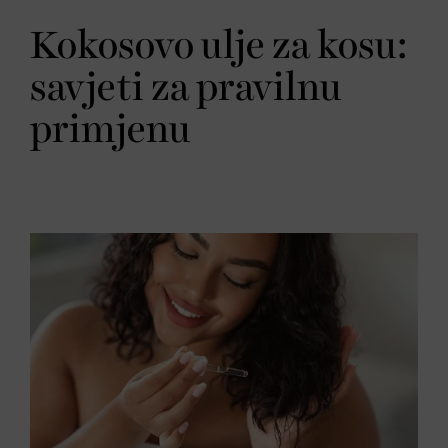
Kokosovo ulje za kosu:
savjeti za pravilnu
primjenu