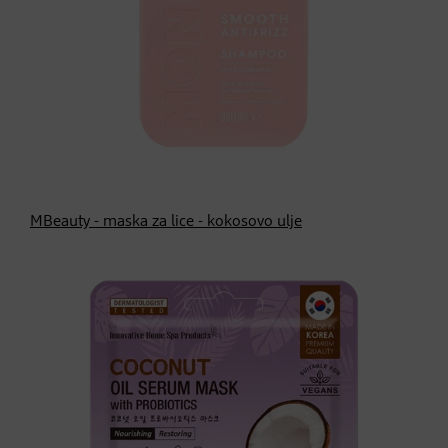
MBeauty - maska za lice - kokosovo ulje