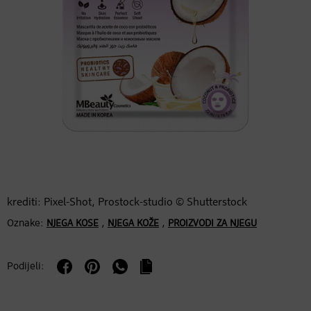
krediti: Pixel-Shot, Prostock-studio © Shutterstock
Oznake:
,
,
NJEGA KOSE
NJEGA KOŽE
PROIZVODI ZA NJEGU
Podijeli: