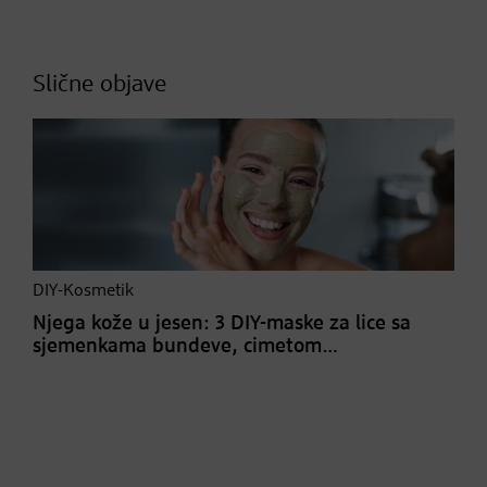
Slične objave
DIY-Kosmetik
Njega kože u jesen: 3 DIY-maske za lice sa
sjemenkama bundeve, cimetom…