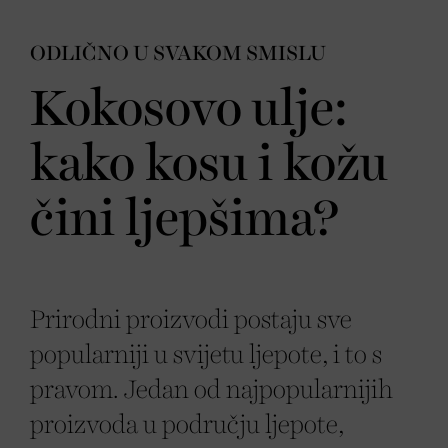
ODLIČNO U SVAKOM SMISLU
Kokosovo ulje:
kako kosu i kožu
čini ljepšima?
Prirodni proizvodi postaju sve
popularniji u svijetu ljepote, i to s
pravom. Jedan od najpopularnijih
proizvoda u području ljepote,