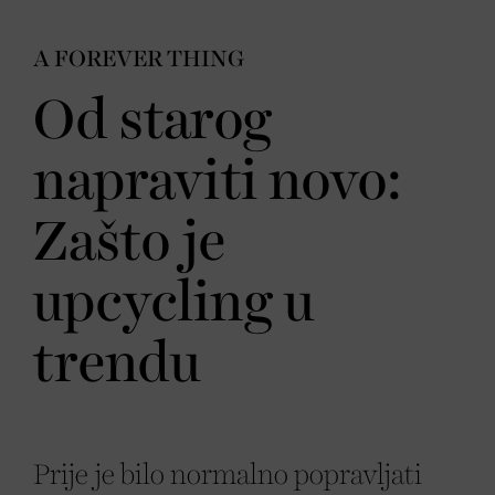
A FOREVER THING
Od starog
napraviti novo:
Zašto je
upcycling u
trendu
Prije je bilo normalno popravljati