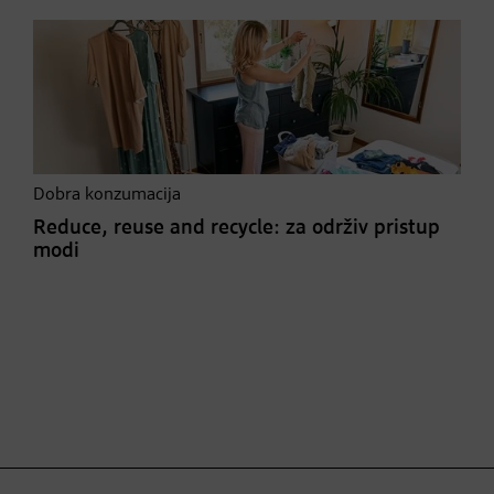
Dobra konzumacija
Reduce, reuse and recycle: za održiv pristup
modi