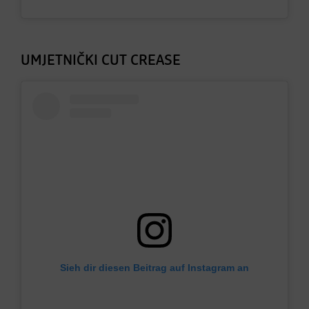
UMJETNIČKI CUT CREASE
Sieh dir diesen Beitrag auf Instagram an