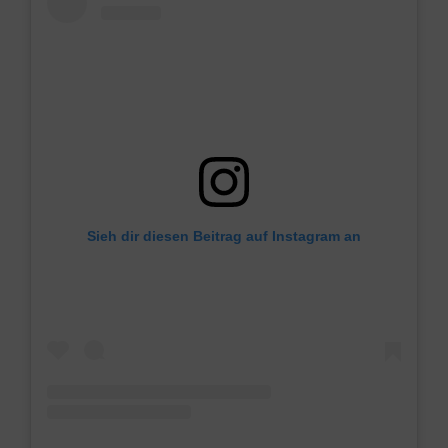
Sieh dir diesen Beitrag auf Instagram an