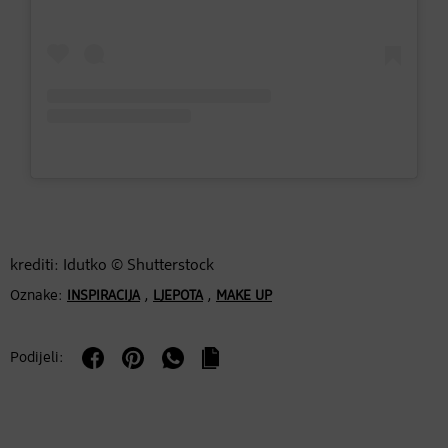
krediti: Idutko © Shutterstock
Oznake:
,
,
INSPIRACIJA
LJEPOTA
MAKE UP
Podijeli: