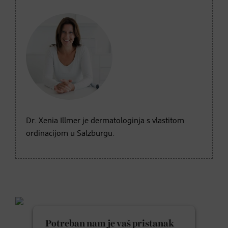
Dr. Xenia Illmer je dermatologinja s vlastitom
ordinacijom u Salzburgu.
Potreban nam je vaš pristanak